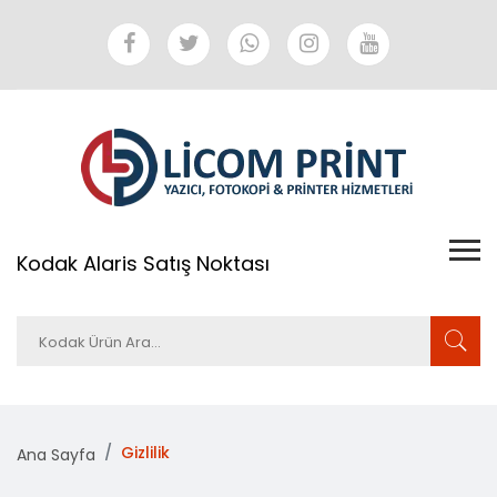
Kodak Alaris Satış Noktası
Gizlilik
Ana Sayfa