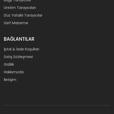
Bağlı Tarayıcılar
Üretim Tarayıcıları
Düz Yataklı Tarayıcılar
Sarf Malzeme
BAĞLANTILAR
İptal & İade Koşulları
Satış Sözleşmesi
Gizlilik
Hakkımızda
İletişim