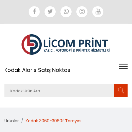
Kodak Alaris Satış Noktası
Ürünler
Kodak 3060-3060f Tarayıcı