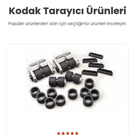
Kodak Tarayıcı Ürünleri
Popüler ürünlerden sizin için seçtiğimiz ürünleri inceleyin.