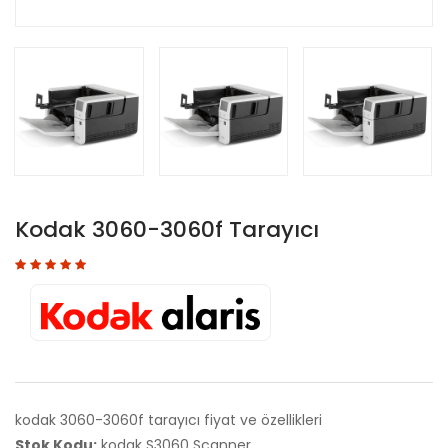
Kodak 3060-3060f Tarayıcı
kodak 3060-3060f tarayıcı fiyat ve özellikleri
Stok Kodu:
kodak S3060 Scanner