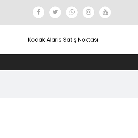
Kodak Alaris Satış Noktası