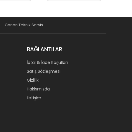
Canon Teknik Servis
BAĞLANTILAR
İptal & İade Koşulları
Satış Sözleşmesi
Gizlilik
Hakkımızda
İletişim