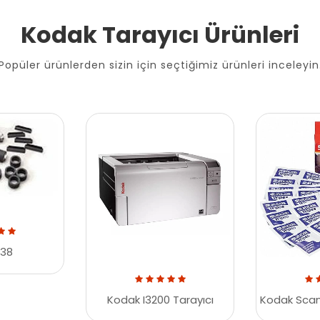
Kodak Tarayıcı Ürünleri
Popüler ürünlerden sizin için seçtiğimiz ürünleri inceleyin
38
Kodak I3200 Tarayıcı