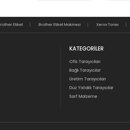
Brother Etiket
Brother Etiket Makinesi
Xerox Toner
KATEGORILER
Ofis Tarayıcıları
Bağlı Tarayıcılar
Üretim Tarayıcıları
Düz Yataklı Tarayıcılar
Sarf Malzeme