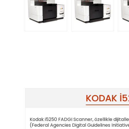
KODAK I5
Kodak i5250 FADGI Scanner, özellikle dijitalle
(Federal Agencies Digital Guidelines Initiative